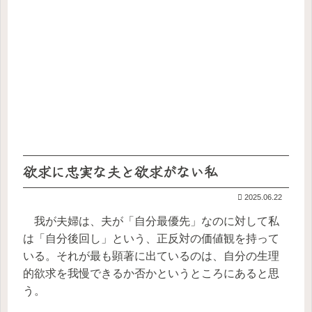
欲求に忠実な夫と欲求がない私
2025.06.22
我が夫婦は、夫が「自分最優先」なのに対して私
は「自分後回し」という、正反対の価値観を持って
いる。それが最も顕著に出ているのは、自分の生理
的欲求を我慢できるか否かというところにあると思
う。