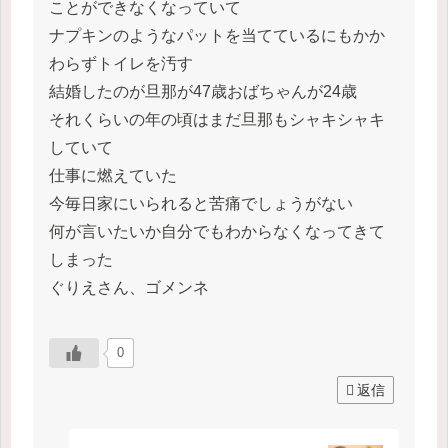
ことができなくなっていて
ナプキンのようなパットを当てているにもかか
わらずトイレを汚す
結婚したのが旦那が47歳おばちゃんが24歳
それくらいの年の頃はまだ旦那もシャキシャキ
していて
仕事に燃えていた
今毎日家にいられると苦痛でしょうがない
何が言いたいか自分でもわからなくなってきて
しまった
ぐりえさん、ゴメンネ
0
返信