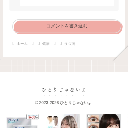
コメントを書き込む
ホーム
健康
うつ病
ひとりじゃないよ
© 2023-2026 ひとりじゃないよ.