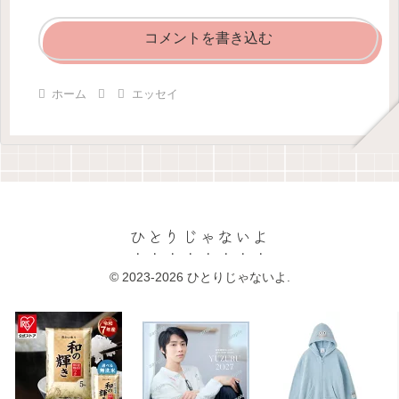
コメントを書き込む
ホーム
エッセイ
ひとりじゃないよ
© 2023-2026 ひとりじゃないよ.