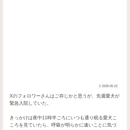
2026.05.22
Xのフォロワーさんはご存じかと思うが、先週愛犬が
緊急入院していた。
きっかけは夜中11時半ごろにいつも通り眠る愛犬こ
ころを見ていたら、呼吸が明らかに速いことに気づ