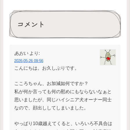
コメント
あおい
より:
2026-05-26 09:56
こんにちは。お久しぶりです。
こころちゃん、お加減如何ですか？
私が何か言っても何の慰めにもならないなぁと
思いましたが、同じハイシニア犬オーナー同士
なので、顔出ししてしまいました。
やっぱり10歳越えてくると、いろいろ不具合は