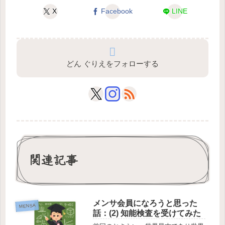
X
Facebook
LINE
どん ぐりえをフォローする
関連記事
メンサ会員になろうと思った
MENSA
話：(2) 知能検査を受けてみた