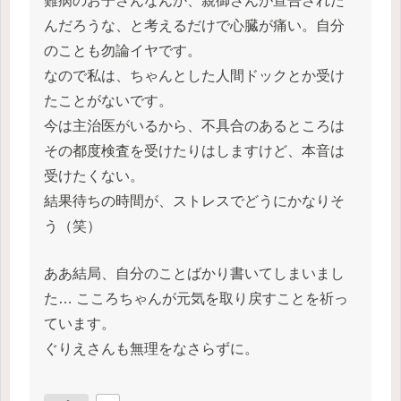
難病のお子さんなんか、親御さんが宣告された
んだろうな、と考えるだけで心臓が痛い。自分
のことも勿論イヤです。
なので私は、ちゃんとした人間ドックとか受け
たことがないです。
今は主治医がいるから、不具合のあるところは
その都度検査を受けたりはしますけど、本音は
受けたくない。
結果待ちの時間が、ストレスでどうにかなりそ
う（笑）
ああ結局、自分のことばかり書いてしまいまし
た… こころちゃんが元気を取り戻すことを祈っ
ています。
ぐりえさんも無理をなさらずに。