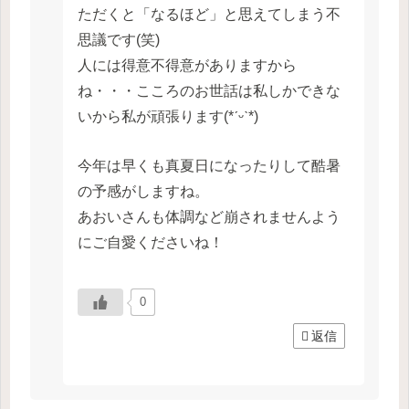
ただくと「なるほど」と思えてしまう不
思議です(笑)
人には得意不得意がありますから
ね・・・こころのお世話は私しかできな
いから私が頑張ります(*ˊᵕˋ*)
今年は早くも真夏日になったりして酷暑
の予感がしますね。
あおいさんも体調など崩されませんよう
にご自愛くださいね！
0
返信