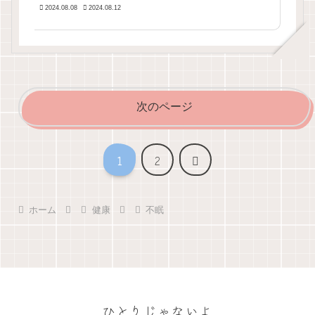
2024.08.08
2024.08.12
次のページ
次
1
2
へ
ホーム
健康
不眠
ひとりじゃないよ