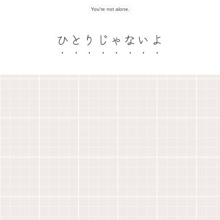
You're not alone.
ひとりじゃないよ