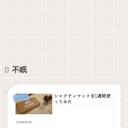
不眠
シャクティマットを1週間使
レビュー
ってみた
2026.05.09