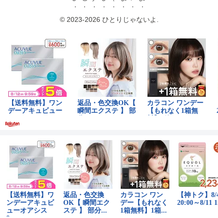
© 2023-2026 ひとりじゃないよ.