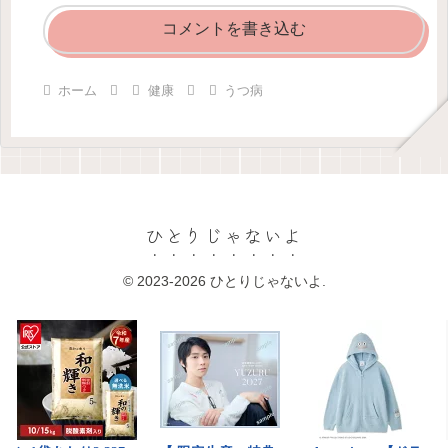
コメントを書き込む
ホーム
健康
うつ病
ひとりじゃないよ
© 2023-2026 ひとりじゃないよ.