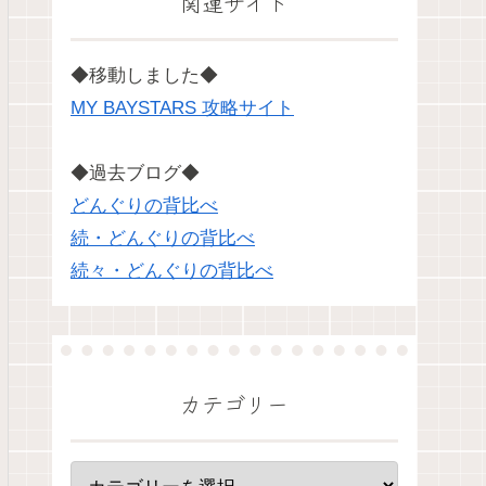
関連サイト
◆移動しました◆
MY BAYSTARS 攻略サイト
◆過去ブログ◆
どんぐりの背比べ
続・どんぐりの背比べ
続々・どんぐりの背比べ
カテゴリー