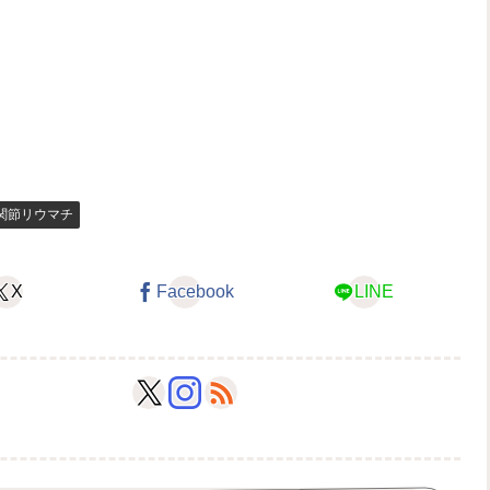
関節リウマチ
X
Facebook
LINE