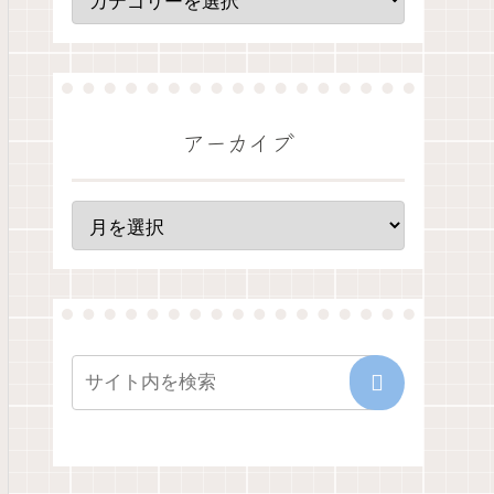
アーカイブ