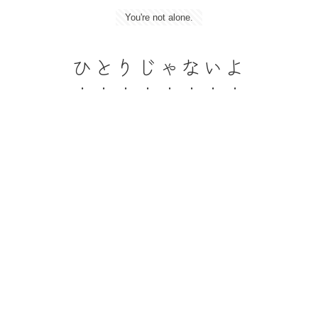
You're not alone.
ひとりじゃないよ