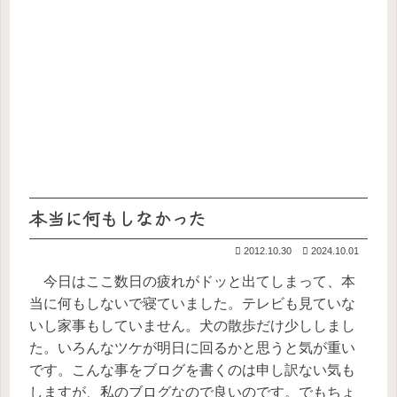
本当に何もしなかった
2012.10.30
2024.10.01
今日はここ数日の疲れがドッと出てしまって、本
当に何もしないで寝ていました。テレビも見ていな
いし家事もしていません。犬の散歩だけ少ししまし
た。いろんなツケが明日に回るかと思うと気が重い
です。こんな事をブログを書くのは申し訳ない気も
しますが、私のブログなので良いのです。でもちょ