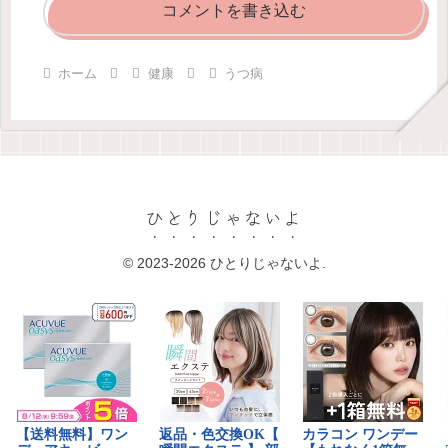
コメントを書き込む
ホーム
健康
うつ病
ひとりじゃないよ
© 2023-2026 ひとりじゃないよ.