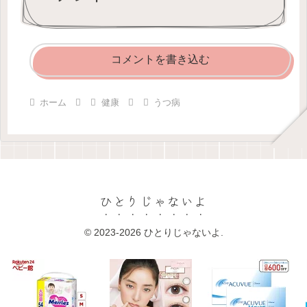
コメントを書き込む
ホーム
健康
うつ病
ひとりじゃないよ
© 2023-2026 ひとりじゃないよ.