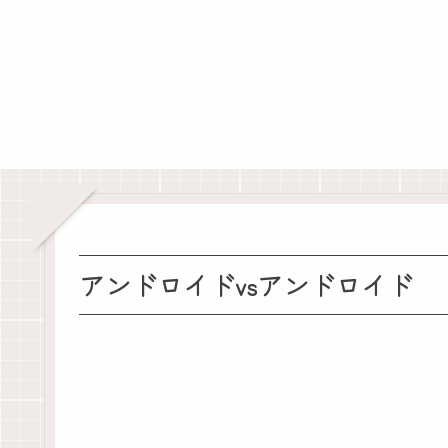
アンドロイドvsアンドロイド