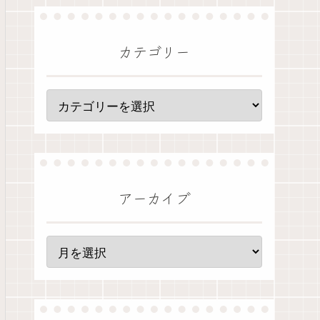
カテゴリー
アーカイブ