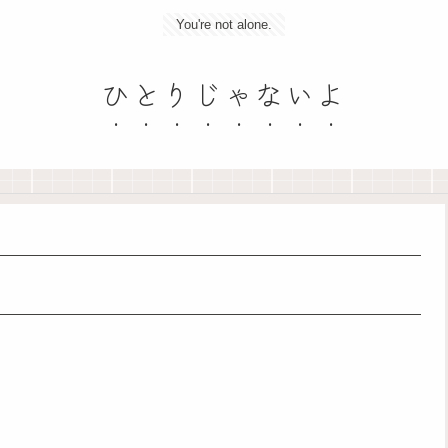
You're not alone.
ひとりじゃないよ