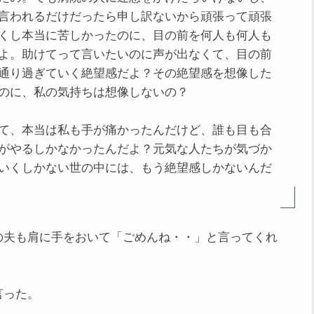
言われるだけだったら申し訳ないから頑張って頑張
くし本当に苦しかったのに、目の前を何人も何人も
よ。助けてって言いたいのに声が出なくて、目の前
通り過ぎていく絶望感だよ？その絶望感を想像した
のに、私の気持ちは想像しないの？
て、本当は私も手が痛かったんだけど、誰も目も合
がやるしかなかったんだよ？元気な人たちが気づか
いくしかない世の中には、もう絶望感しかないんだ
の夫も肩に手をおいて「ごめんね・・」と言ってくれ
言った。