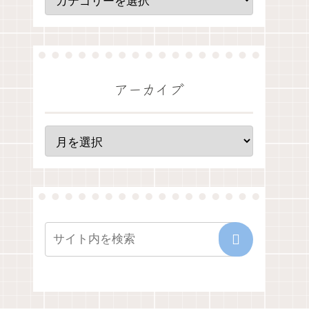
アーカイブ