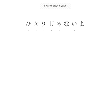
You're not alone.
ひとりじゃないよ