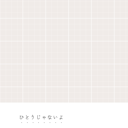
ひとりじゃないよ