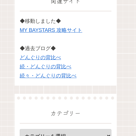
関連サイト
◆移動しました◆
MY BAYSTARS 攻略サイト
◆過去ブログ◆
どんぐりの背比べ
続・どんぐりの背比べ
続々・どんぐりの背比べ
カテゴリー