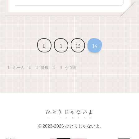
前
1
13
14
へ
ホーム
健康
うつ病
ひとりじゃないよ
© 2023-2026 ひとりじゃないよ.