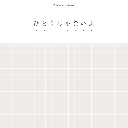
You're not alone.
ひとりじゃないよ