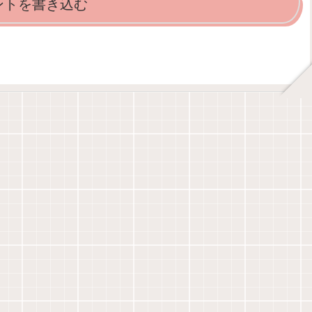
ントを書き込む