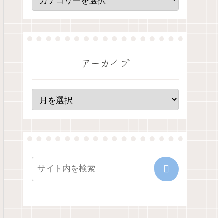
アーカイブ