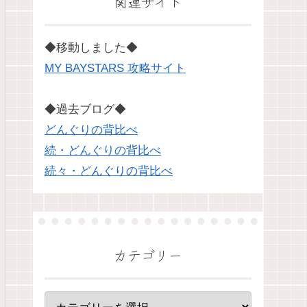
関連サイト
◆移動しました◆
MY BAYSTARS 攻略サイト
◆過去ブログ◆
どんぐりの背比べ
続・どんぐりの背比べ
続々・どんぐりの背比べ
カテゴリー