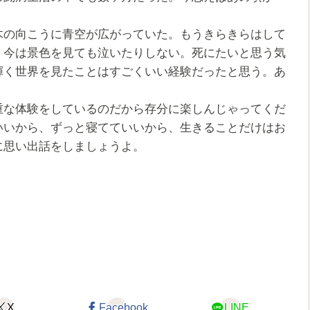
の向こうに青空が広がっていた。もうきらきらはして
。今は景色を見ても泣いたりしない。死にたいと思う気
輝く世界を見たことはすごくいい経験だったと思う。あ
な体験をしているのだから存分に楽しんじゃってくだ
いいから、ずっと寝てていいから、生きることだけはお
に思い出話をしましょうよ。
X
Facebook
LINE