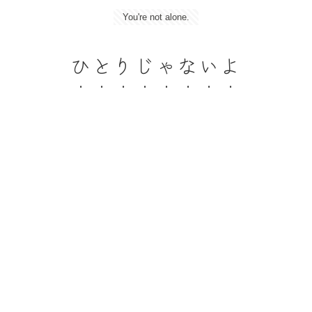
You're not alone.
ひとりじゃないよ