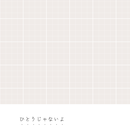
ひとりじゃないよ