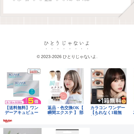
ひとりじゃないよ
© 2023-2026 ひとりじゃないよ.