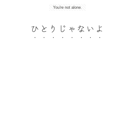
You're not alone.
ひとりじゃないよ