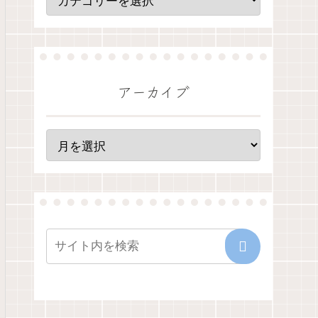
アーカイブ