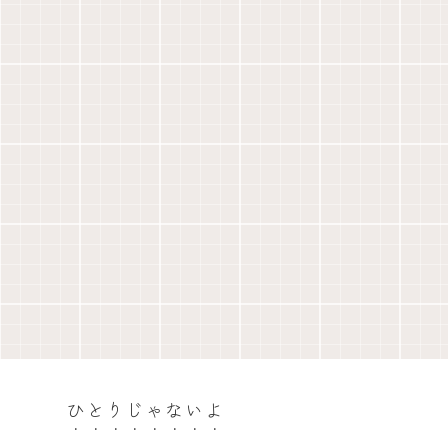
ひとりじゃないよ