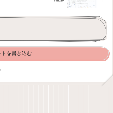
ントを書き込む
べ