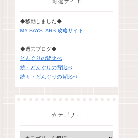
関連サイト
◆移動しました◆
MY BAYSTARS 攻略サイト
◆過去ブログ◆
どんぐりの背比べ
続・どんぐりの背比べ
続々・どんぐりの背比べ
カテゴリー