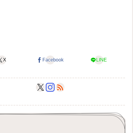
X
Facebook
LINE