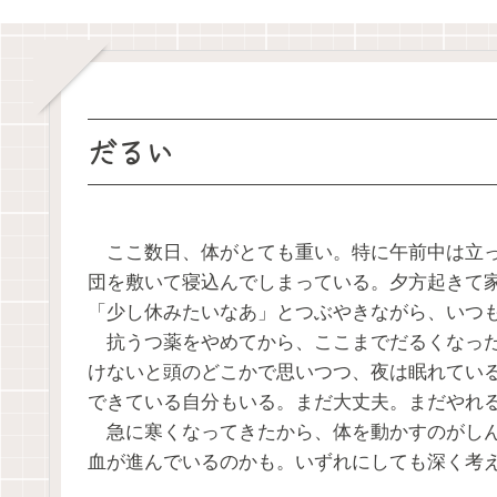
だるい
ここ数日、体がとても重い。特に午前中は立っ
団を敷いて寝込んでしまっている。夕方起きて
「少し休みたいなあ」とつぶやきながら、いつ
抗うつ薬をやめてから、ここまでだるくなった
けないと頭のどこかで思いつつ、夜は眠れてい
できている自分もいる。まだ大丈夫。まだやれ
急に寒くなってきたから、体を動かすのがしん
血が進んでいるのかも。いずれにしても深く考