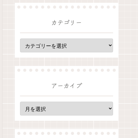
カテゴリー
アーカイブ