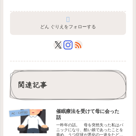
どん ぐりえをフォローする
関連記事
催眠療法を受けて母に会った
AC・CPTSD
話
一昨年の話。 母を突然失った私はパ
ニックになり、酷い娘であったことを
責め、うつ症状が悪化の一途をたどっ