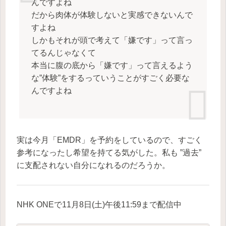
んですよね
だから肉体が体験しないと実感できないんで
すよね
しかもそれが頭で考えて「嫌です」って言っ
てるんじゃなくて
本当に腹の底から「嫌です」って言えるよう
な”体験”をするっていうことがすごく必要な
んですよね
実は今月「EMDR」を予約をしているので、すごく
参考になったし希望を持てる気がした。私も ”過去”
に支配されない自分になれるのだろうか。
NHK ONEで11月8日(土)午後11:59まで配信中