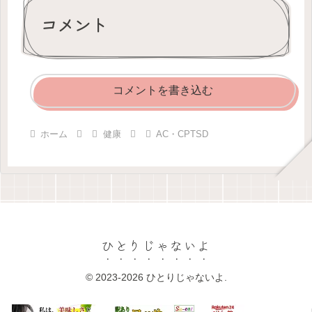
コメント
コメントを書き込む
ホーム
健康
AC・CPTSD
ひとりじゃないよ
© 2023-2026 ひとりじゃないよ.