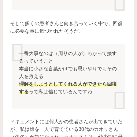
そして多くの患者さんと向き合っていく中で、回復
に必要な事に気づかれたそうだ。
一番大事なのは（周りの人が）わかって接す
るっていうこと
本当に小さな言葉かけでも思いやりでもその
人を救える
理解をしようとしてくれる人ができたら回復
する
って私は信じているんですね
ドキュメントには何人かの患者さんが出てきていた
が、私は娘を一人で育てている30代のカオリさん
（仮名）が気になった。カオリさんは、幼少期に母