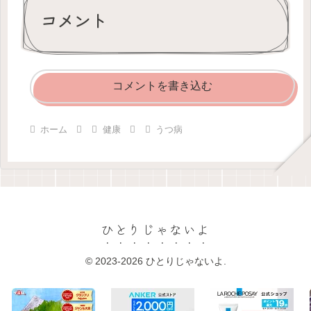
コメント
コメントを書き込む
ホーム
健康
うつ病
ひとりじゃないよ
© 2023-2026 ひとりじゃないよ.