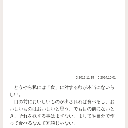
2012.11.15
2024.10.01
どうやら私には「食」に対する欲が本当にないら
しい。
目の前においしいものが出されれば食べるし、お
いしいものはおいしいと思う。でも目の前にないと
き、それを欲する事はまずない。ましてや自分で作
って食べるなんて冗談じゃない。