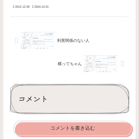
思うしかない。
2012.12.09
2024.10.01
利害関係のない人
構ってちゃん
コメント
コメントを書き込む