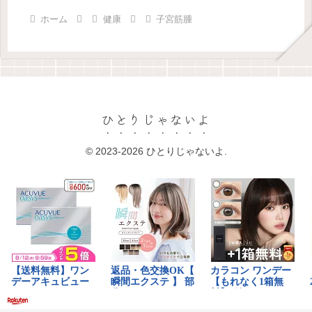
ホーム
健康
子宮筋腫
ひとりじゃないよ
© 2023-2026 ひとりじゃないよ.