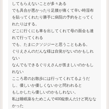
してもらえないことが多々ある
でも具合が悪かったり足腰が痛くて辛い時湿布
を貼ってくれたり勝手に病院の予約をとってく
れたりはする。
どこに行くにも車を出してくれて母の面会も連
れて行ってくれる
でも、たまにクソジジーと思うこともある。
ぐりえさんのだんな様は自覚がないのかもしれ
ない
なんでもできるぐりえさんが羨ましいのかもし
れない
こころ君のお散歩には行ってくれてるようだ
し、優しいか優しくないかと問われると
もしかしたら優しいのかもしれない。
私は睡眠薬をためこんで400錠飲んだけど死なな
かった