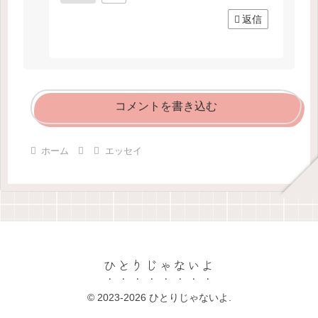
返信
コメントを書き込む
ホーム
エッセイ
ひとりじゃないよ
© 2023-2026 ひとりじゃないよ.