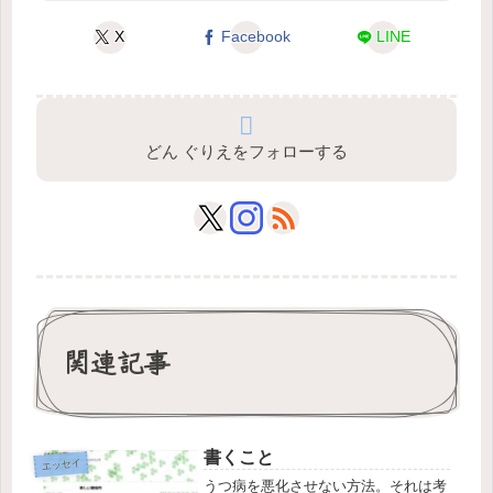
X
Facebook
LINE
どん ぐりえをフォローする
関連記事
書くこと
エッセイ
うつ病を悪化させない方法。それは考