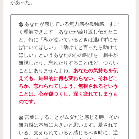
があった。
あなたが感じている無力感や孤独感、すご
く理解できます。あなたが繰り返し伝えたこ
と、特に「私が泣いているときは逃げずにそ
ばにいてほしい」「助けてと言ったら助けて
ほしい」というあなたの心の叫びを、相手が
無視したり、忘れたりすることほど、つらい
ことはありませんよね。
あなたの気持ちを伝
えても、結果的に何も変わらない、それどこ
ろか、忘れられてしまう、無視されるという
ことは、心が傷つくし、深く疲れてしまうも
のです。
言葉にすることがムダだと感じる時、その
無力感は本当に大きいと思います。愛されて
いる、支えられていると感じるべき時に、逆