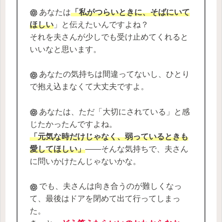
あなたは
「私がつらいときに、そばにいて
ほしい
」と伝えたいんですよね？
それを夫さんが少しでも受け止めてくれると
いいなと思います。
あなたの気持ちは間違ってないし、ひとり
で抱え込まなくて大丈夫ですよ。
あなたは、ただ「大切にされている」と感
じたかったんですよね。
「元気な時だけじゃなく、弱っているときも
愛してほしい」
――そんな気持ちで、夫さん
に問いかけたんじゃないかな。
でも、夫さんは向き合うのが難しくなっ
て、最後はドアを閉めて出て行ってしまっ
た。