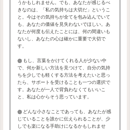
うかもしれません。でも、あなたが感じるべ
きなのは、「私の気持ちは大切だ」というこ
と。今はその気持ちが全てを包み込んでいて
も、あなたの価値を見失わないでほしい。あ
なたが何度も伝えたことには、何の間違いも
ないし、あなたの心は確かに重要で大切で
す。
もし、言葉をかけてくれる人が少ない中
で、何か新しい方法を見つけて、自分の気持
ちを少しでも軽くする方法を考えたいと思っ
たら、サポートを受けることも一つの選択で
す。あなたが一人で背負わなくてもいいこ
と、私は心からそう思っています。
どんな小さなことであっても、あなたが感
じていることを誰かに伝えられることが、少
しでも楽になる手助けになるかもしれませ