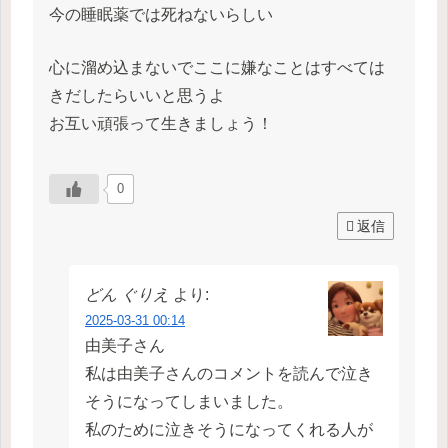
今の睡眠薬では死ねないらしい
心に溜め込まないでここに嫌なことはすべては
きだしたらいいと思うよ
お互い頑張って生きましょう！
0
返信
どん ぐりえ
より:
2025-03-31 00:14
由美子さん
私は由美子さんのコメントを読んで泣き
そうになってしまいました。
私のために泣きそうになってくれる人が