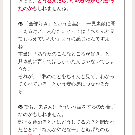
きっと、
どう答えたらいいのかわからなかっ
たのか
もしれませんね。
「全部好き」という言葉は、一見素敵に聞
こえるけど、あなたにとっては「ちゃんと見
てもらえていない」ように感じたんですよ
ね。
本当は「あなたのこんなところが好き」と、
具体的に言ってほしかったんじゃないでしょ
うか。
それが、「私のことをちゃんと見て、わかっ
てくれている」という安心感につながるか
ら。
でも、夫さんはそういう話をするのが苦手
なのかもしれません。
部下を褒めるときはどうしてるの？と聞かれ
たときに「なんかやだなー」と逃げたのも、