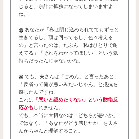
じると、余計に孤独になってしまいますよ
ね。
あなたが「私は閉じ込められててもずっと
生きてるし、頭は回ってるし、色々考える
の」と言ったのは、たぶん「私はひとりで耐
えてる」「それをわかってほしい」という気
持ちだったんじゃないかな。
でも、夫さんは「ごめん」と言ったあと、
「反省って俺が悪いみたいじゃん」と抵抗を
感じたんですね。
これは
「悪いと認めたくない」という防衛反
応かも
しれません。
でも、本当に大切なのは「どちらが悪いか」
ではなく、「あなたがどう感じたか」を夫さ
んがちゃんと理解すること。