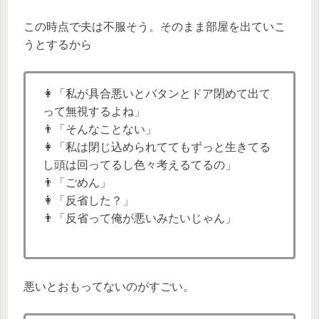
この時点で夫は不服そう。そのまま部屋を出ていこ
うとするから
👩「私が具合悪いとバタンとドア閉めて出て
って無視するよね」
👨「そんなことない」
👩「私は閉じ込められててもずっと生きてる
し頭は回ってるし色々考えるてるの」
👨「ごめん」
👩「反省した？」
👨「反省って俺が悪いみたいじゃん」
悪いとおもってないのがすごい。