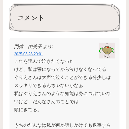
コメント
門傳 由美子
より:
2025-03-28 20:01
これを読んで泣きたくなった
けど、私は鬱になってから泣けなくなってる
ぐりえさんは大声で泣くことができる分少しは
スッキリできるんぢゃないかなぁ
私はぐりえさんのような知能は身につけていな
いけど、だんなさんのことでは
頭にきてる。
うちのだんなは私が何か話しかけても返事すら