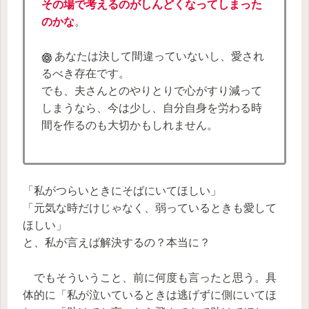
その場で考えるのがしんどくなってしまった
のかな
。
あなたは決して間違っていないし、愛され
るべき存在です。
でも、夫さんとのやりとりで心がすり減って
しまうなら、今は少し、自分自身を労わる時
間を作るのも大切かもしれません。
「私がつらいときにそばにいてほしい」
「元気な時だけじゃなく、弱っているときも愛して
ほしい」
と、私が言えば解決するの？本当に？
でもそういうこと、前に何度も言ったと思う。具
体的に「私が泣いているときは逃げずに側にいてほ