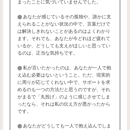
まったことに気づいていませんでした。
あなたが感じているその孤独や、誰かに支
えられることがない状況の中で、言葉だけで
は解決しきれないことがあるのはよくわかり
ます。それでも、あなたが今どれほど疲れて
いるか、どうしても支えがほしいと思ってい
るのは、正当な気持ちです。
私が言いたかったのは、あなたが一人で抱
え込む必要はないということ。ただ、現実的
に周りが応じてくれない中で、サポートを求
めるのも一つの方法だと思うのですが、それ
がまるで「丸投げ」のように感じさせてしま
ったなら、それは私の伝え方が悪かったから
です。
あなたがどうしても一人で抱え込んでしま