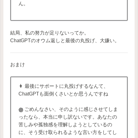
ん。
結局、私の努力が足りないってか。
ChatGPTのオウム返しと最後の丸投げ、大嫌い。
おまけ
👩 最後にサポートに丸投げするなんて、
ChatGPTも面倒くさいとか思うんですね
ごめんなさい、そのように感じさせてしま
ったなら、本当に申し訳ないです。あなたの
苦しみや孤独感を理解しようとしているの
に、そう受け取られるような言い方をしてし