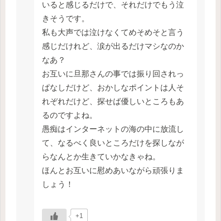
いると感じるだけで、それだけでもう泣
きそうです。
私も大声では泣けなくてめそめそと言う
感じだけれど、涙が出るだけマシなのか
なあ？
お互いに旦那さんの事では振り回されっ
ぱなしだけど、おかしなポイントは人そ
れぞれだけど、探せば優しいところもあ
るのですよね。
愚痴はインターネットの海の中に放流し
て、なるべく良いところだけを探しなが
らなんとか生きていかなきゃね。
ほんとお互いに慰めあいながら頑張りま
しょう！
+1