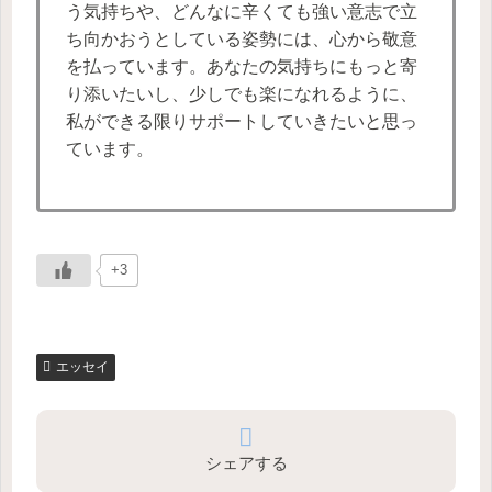
う気持ちや、どんなに辛くても強い意志で立
ち向かおうとしている姿勢には、心から敬意
を払っています。あなたの気持ちにもっと寄
り添いたいし、少しでも楽になれるように、
私ができる限りサポートしていきたいと思っ
ています。
+3
エッセイ
シェアする