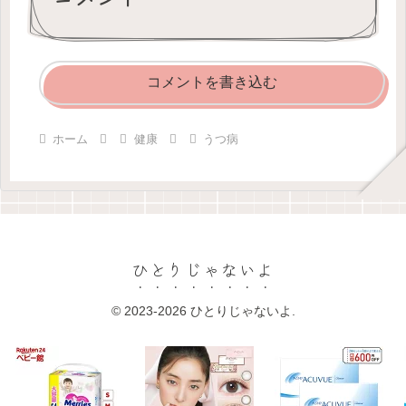
コメントを書き込む
ホーム
健康
うつ病
ひとりじゃないよ
© 2023-2026 ひとりじゃないよ.