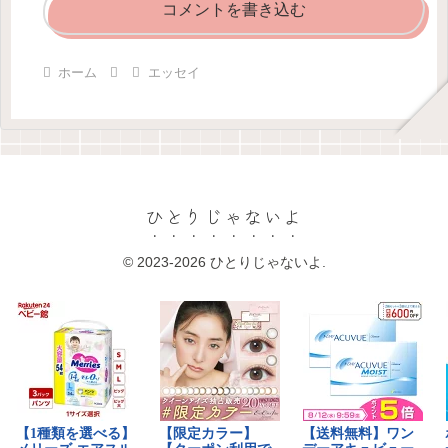
コメントを書き込む
ホーム
エッセイ
ひとりじゃないよ
© 2023-2026 ひとりじゃないよ.