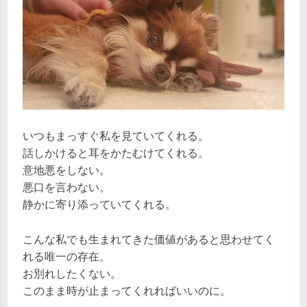
いつもまっすぐ私を見ていてくれる。
話しかけると耳をかたむけてくれる。
意地悪をしない。
悪口を言わない。
静かに寄り添っていてくれる。
こんな私でも生まれてきた価値があると思わせてく
れる唯一の存在。
お別れしたくない。
このまま時が止まってくれればいいのに。