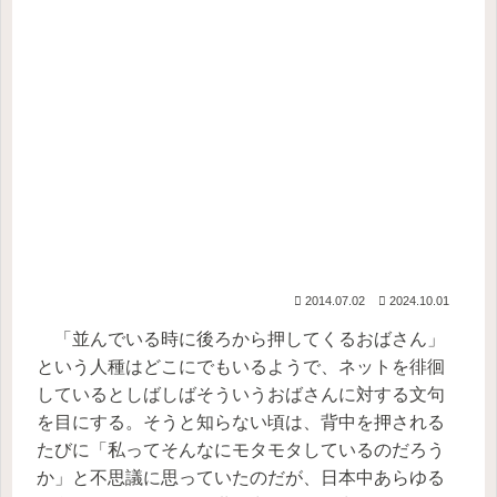
2014.07.02
2024.10.01
「並んでいる時に後ろから押してくるおばさん」
という人種はどこにでもいるようで、ネットを徘徊
しているとしばしばそういうおばさんに対する文句
を目にする。そうと知らない頃は、背中を押される
たびに「私ってそんなにモタモタしているのだろう
か」と不思議に思っていたのだが、日本中あらゆる