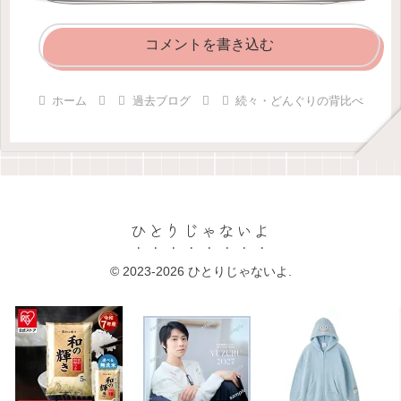
コメントを書き込む
ホーム
過去ブログ
続々・どんぐりの背比べ
ひとりじゃないよ
© 2023-2026 ひとりじゃないよ.