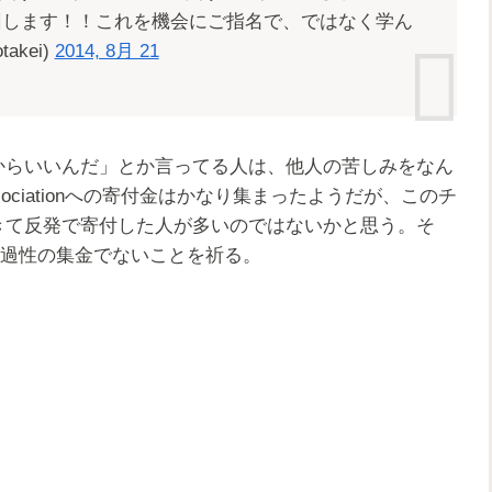
回します！！これを機会にご指名で、ではなく学ん
kei)
2014, 8月 21
らいいんだ」とか言ってる人は、他人の苦しみをなん
ociationへの寄付金はかなり集まったようだが、このチ
きて反発で寄付した人が多いのではないかと思う。そ
一過性の集金でないことを祈る。