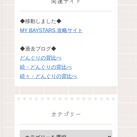
関連サイト
◆移動しました◆
MY BAYSTARS 攻略サイト
◆過去ブログ◆
どんぐりの背比べ
続・どんぐりの背比べ
続々・どんぐりの背比べ
カテゴリー