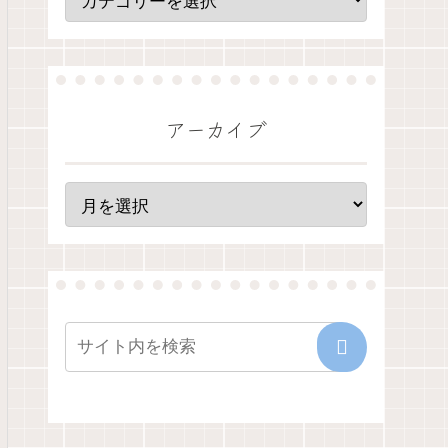
アーカイブ