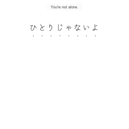
You're not alone.
ひとりじゃないよ