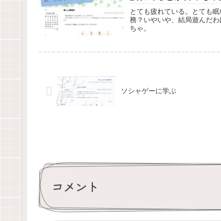
とても疲れている。とても眠
務？いやいや、結局遊んだわ
ちゃ。
ソシャゲーに学ぶ
コメント