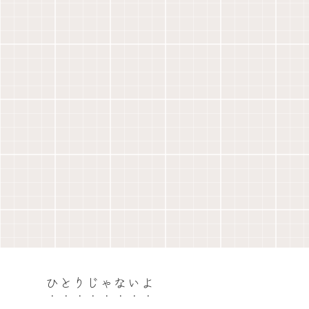
ひとりじゃないよ