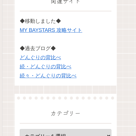
関連サイト
◆移動しました◆
MY BAYSTARS 攻略サイト
◆過去ブログ◆
どんぐりの背比べ
続・どんぐりの背比べ
続々・どんぐりの背比べ
カテゴリー