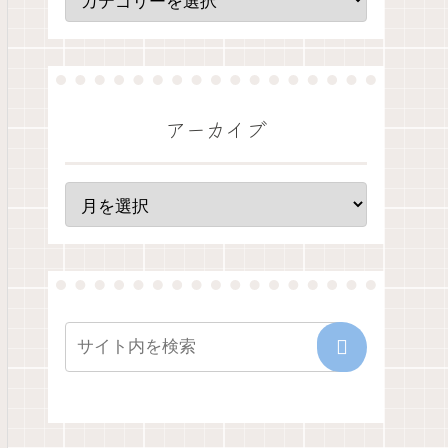
アーカイブ