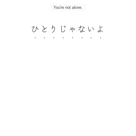
You're not alone.
ひとりじゃないよ