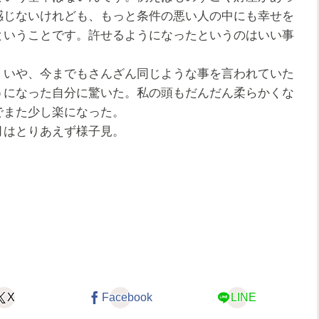
感じないけれども、もっと条件の悪い人の中にも幸せを
ということです。許せるようになったというのはいい事
いや、今までもさんざん同じような事を言われていた
うになった自分に驚いた。私の頭もだんだん柔らかくな
でまた少し楽になった。
はとりあえず様子見。
X
Facebook
LINE