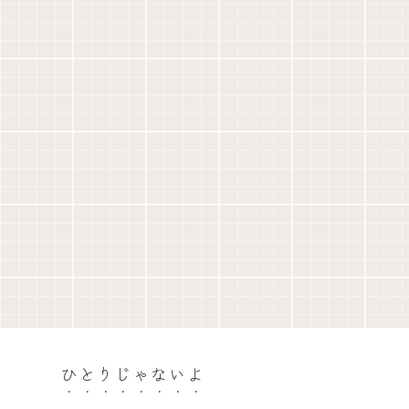
ひとりじゃないよ