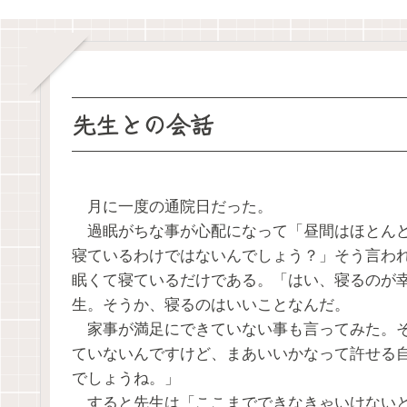
先生との会話
月に一度の通院日だった。
過眠がちな事が心配になって「昼間はほとんど
寝ているわけではないんでしょう？」そう言わ
眠くて寝ているだけである。「はい、寝るのが
生。そうか、寝るのはいいことなんだ。
家事が満足にできていない事も言ってみた。そ
ていないんですけど、まあいいかなって許せる
でしょうね。」
すると先生は「ここまでできなきゃいけないと