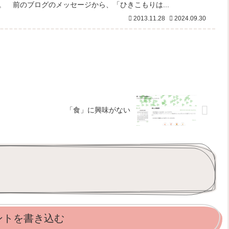
。 前のブログのメッセージから、「ひきこもりは...
2013.11.28
2024.09.30
「食」に興味がない
ントを書き込む