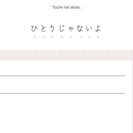
You're not alone.
ひとりじゃないよ