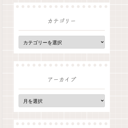
カテゴリー
アーカイブ