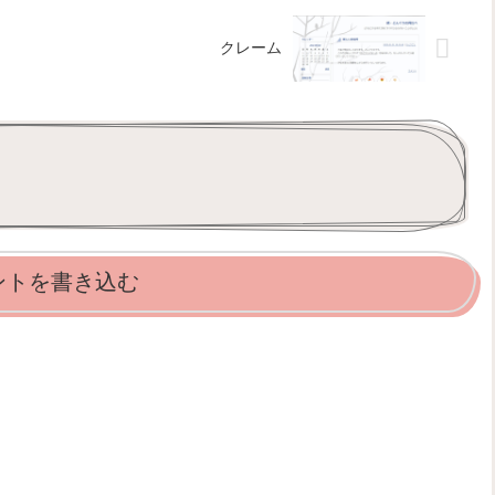
クレーム
ントを書き込む