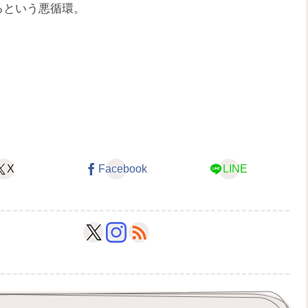
るという悪循環。
X
Facebook
LINE