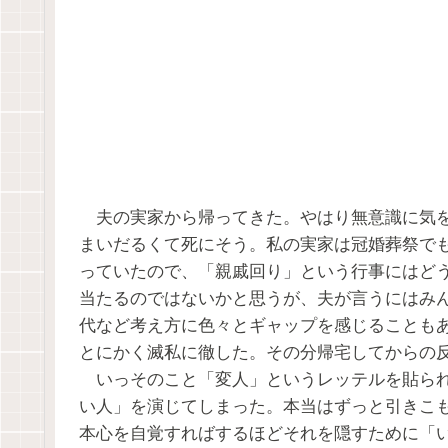
夫の実家から帰ってきた。やはり無意識に気を
まいだるくて死にそう。私の実家は冠婚葬祭で
っていたので、「親戚回り」という行事にはど
当たるのではないかと思うが、夫が言うにはみ
代など考え方に色々とギャップを感じることも
とにかく滅私に徹した。その分帰宅してからの
いっそのこと「変人」というレッテルを貼られ
い人」を演じてしまった。本当はずっと引きこ
本心を自覚すればするほどそれを隠すために「