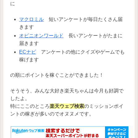
に
マクロミル
短いアンケートが毎日たくさん届
きます
オピニオンワールド
長いアンケートがたまに
届きます
ECナビ
アンケートの他にクイズやゲームでも
稼げます
の順にポイントを稼ぐことができました！
そうそう、みんな大好き楽天ちゃんは今月も好調で
したよ。
特にここのところ
楽天ウェブ検索
のミッションポイ
ントの稼ぎが多いのでオヌヌメです。