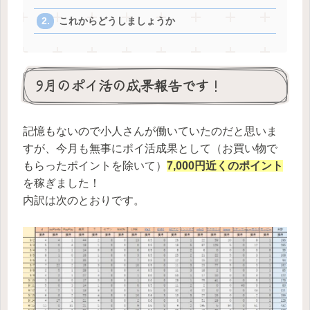
これからどうしましょうか
9月のポイ活の成果報告です！
記憶もないので小人さんが働いていたのだと思いま
すが、今月も無事にポイ活成果として（お買い物で
もらったポイントを除いて）
7,000円近くのポイント
を稼ぎました！
内訳は次のとおりです。