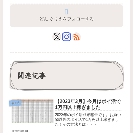
どん ぐりえをフォローする
関連記事
【2023年3月】今月はポイ活で
ポイ活
1万円以上稼ぎました
2023年のポイ活成果報告です。お買い
物以外のポイ活で1万円以上稼ぎまし
た！その方法とは・・・
2023.04.01