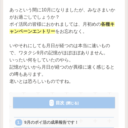
あっという間に10月になりましたが、みなさまいか
がお過ごしでしょうか？
ポイ活民の皆様におかれましては、月初めの
各種キ
ャンペーンエントリー
をお忘れなく。
いやそれにしても月日が経つのは本当に速いもの
で、ワタクシ9月の記憶がほぼほぼありません。
いったい何をしていたのやら。
記憶がないから月日が経つのが異様に速く感じると
の噂もあります。
老いとは恐ろしいものですね。
目次
9月のポイ活の成果報告です！