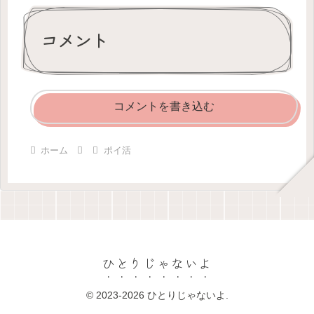
コメント
コメントを書き込む
ホーム
ポイ活
ひとりじゃないよ
© 2023-2026 ひとりじゃないよ.