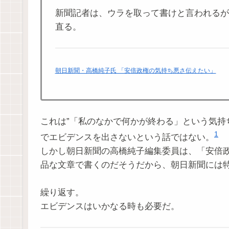
新聞記者は、ウラを取って書けと言われるが
直る。
朝日新聞・高橋純子氏 「安倍政権の気持ち悪さ伝えたい」
これは”「私のなかで何かが終わる」という気持
1
でエビデンスを出さないという話ではない。
しかし朝日新聞の高橋純子編集委員は、「安倍
品な文章で書くのだそうだから、朝日新聞には
繰り返す。
エビデンスはいかなる時も必要だ。