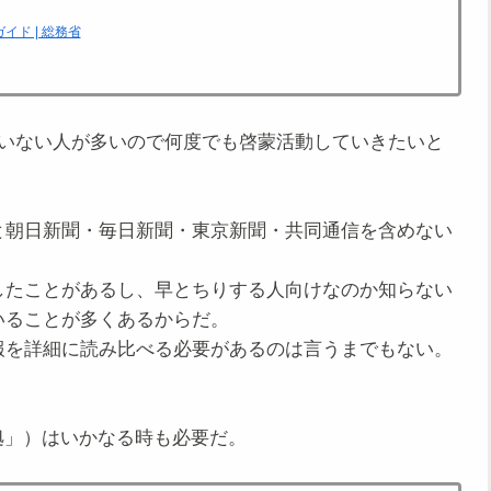
ド | 総務省
ていない人が多いので何度でも啓蒙活動していきたいと
と朝日新聞・毎日新聞・東京新聞・共同通信を含めない
したことがあるし、早とちりする人向けなのか知らない
いることが多くあるからだ。
報を詳細に読み比べる必要があるのは言うまでもない。
証拠」）はいかなる時も必要だ。