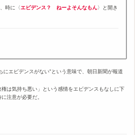
、時に〈
エビデンス？ ねーよそんなもん
〉と開き
ちにエビデンスがない”という意味で、朝日新聞が報道
政権は気持ち悪い」という感情をエビデンスもなしに下
特に注意が必要だ。