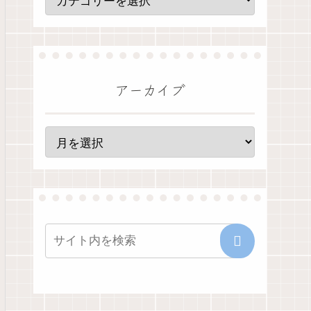
アーカイブ