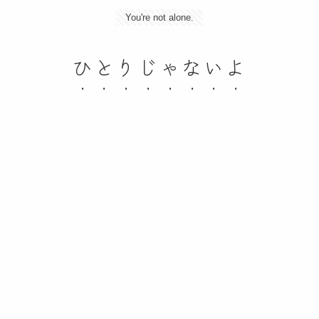
You're not alone.
ひとりじゃないよ