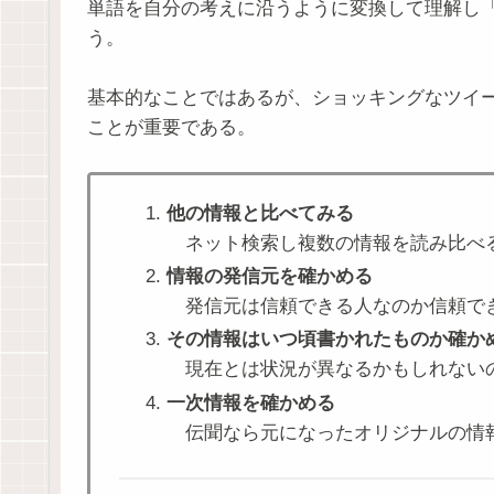
単語を自分の考えに沿うように変換して理解し
う。
基本的なことではあるが、ショッキングなツイ
ことが重要である。
他の情報と比べてみる
ネット検索し複数の情報を読み比べ
情報の発信元を確かめる
発信元は信頼できる人なのか信頼でき
その情報はいつ頃書かれたものか確か
現在とは状況が異なるかもしれない
一次情報を確かめる
伝聞なら元になったオリジナルの情