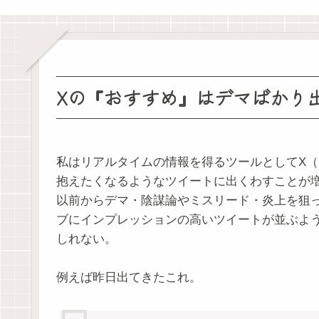
Xの『おすすめ』はデマばかり
私はリアルタイムの情報を得るツールとしてX（旧
抱えたくなるようなツイートに出くわすことが
以前からデマ・陰謀論やミスリード・炎上を狙
ブにインプレッションの高いツイートが並ぶよ
しれない。
例えば昨日出てきたこれ。