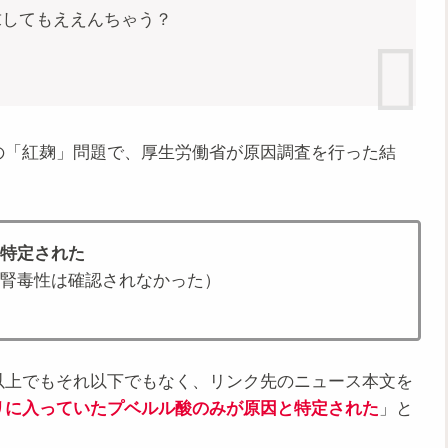
求してもええんちゃう？
の「紅麹」問題で、厚生労働省が原因調査を行った結
特定された
腎毒性は確認されなかった）
以上でもそれ以下でもなく、リンク先のニュース本文を
リに入っていたプベルル酸のみが原因と特定された
」と