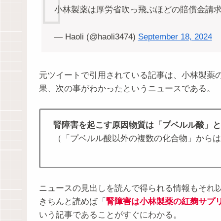
小林製薬は厚労省吹っ飛ぶほどの賠償金請
— Haoli (@haoli3474)
September 18, 2024
元ツイートで引用されている記事は、小林製薬
果、次の事がわかったというニュースである。
腎障害を起こす原因物質は「プベルル酸」と
（「プベルル酸以外の複数の化合物」からは
ニュースの見出しを読んで得られる情報もそれ
きちんと読めば「
腎障害は小林製薬の紅麹サプ
いう記事であることがすぐにわかる。