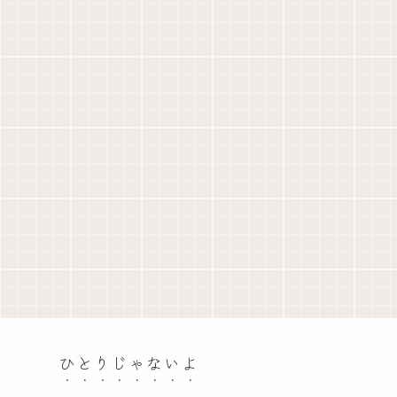
ひとりじゃないよ