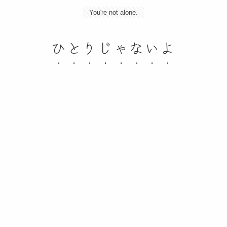
You're not alone.
ひとりじゃないよ