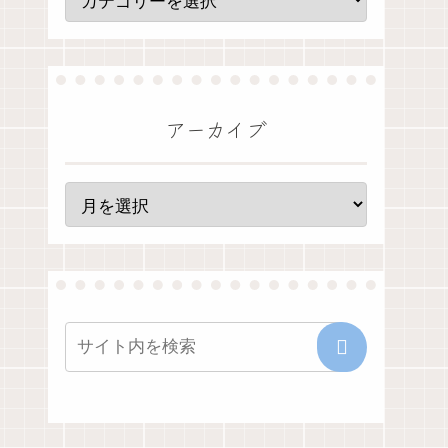
アーカイブ