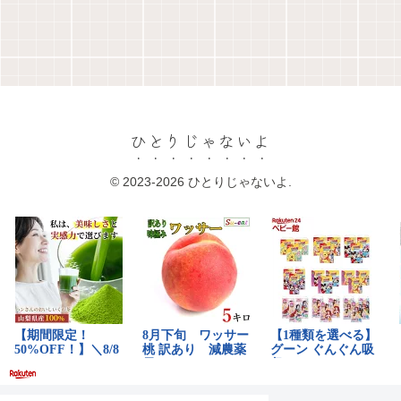
ひとりじゃないよ
© 2023-2026 ひとりじゃないよ.