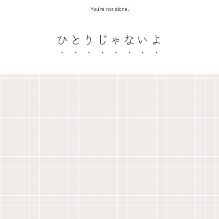
You're not alone.
ひとりじゃないよ