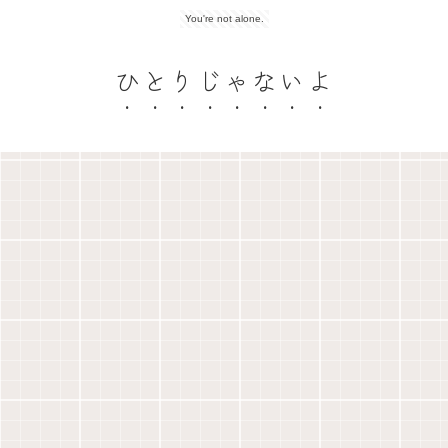
You're not alone.
ひとりじゃないよ