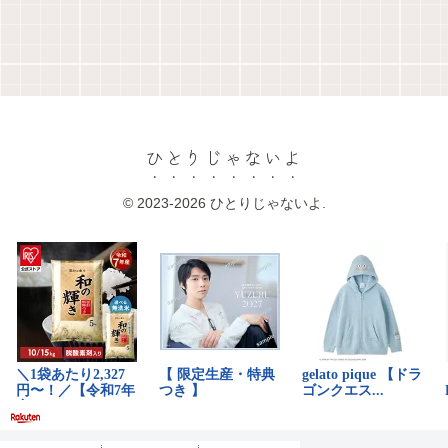
ひとりじゃないよ
© 2023-2026 ひとりじゃないよ.