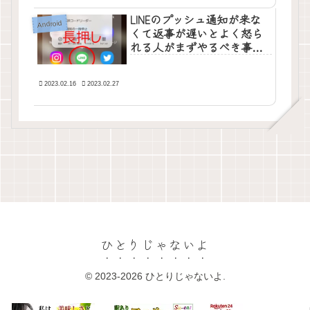
LINEのプッシュ通知が来な
Android
くて返事が遅いとよく怒ら
れる人がまずやるべき事
（Android）
2023.02.16
2023.02.27
ひとりじゃないよ
© 2023-2026 ひとりじゃないよ.