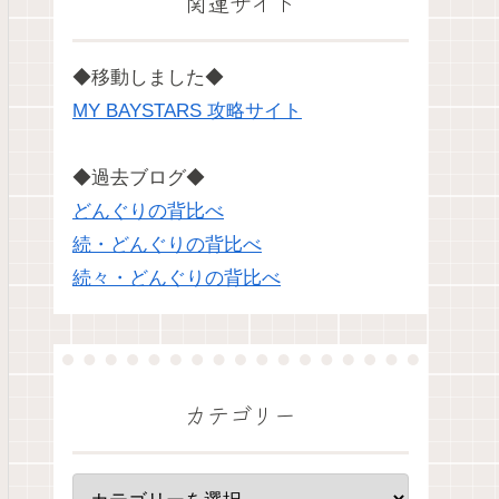
関連サイト
◆移動しました◆
MY BAYSTARS 攻略サイト
◆過去ブログ◆
どんぐりの背比べ
続・どんぐりの背比べ
続々・どんぐりの背比べ
カテゴリー