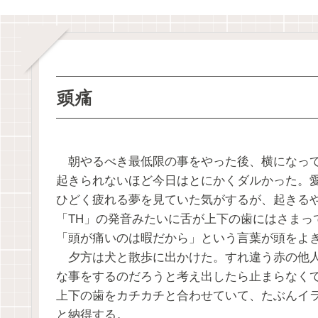
頭痛
朝やるべき最低限の事をやった後、横になって
起きられないほど今日はとにかくダルかった。
ひどく疲れる夢を見ていた気がするが、起きる
「TH」の発音みたいに舌が上下の歯にはさまっ
「頭が痛いのは暇だから」という言葉が頭をよ
夕方は犬と散歩に出かけた。すれ違う赤の他人
な事をするのだろうと考え出したら止まらなく
上下の歯をカチカチと合わせていて、たぶんイ
と納得する。