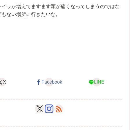
イラが増えてますます頭が痛くなってしまうのではな
ビもない場所に行きたいな。
X
Facebook
LINE