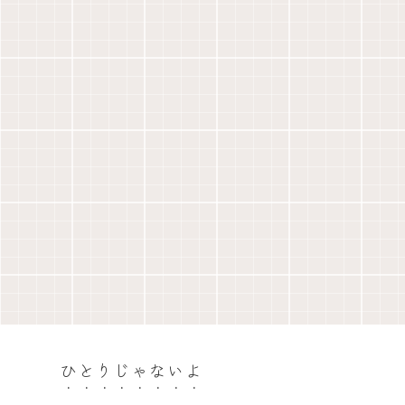
ひとりじゃないよ