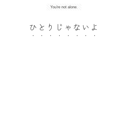
You're not alone.
ひとりじゃないよ