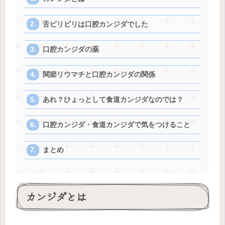
舌ビリビリは口腔カンジダでした
口腔カンジダの薬
関節リウマチと口腔カンジダの関係
あれ？ひょっとして食道カンジダなのでは？
口腔カンジダ・食道カンジダで気をつけること
まとめ
カンジダとは