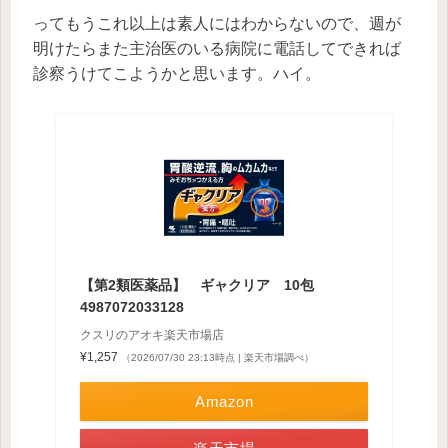
ってもうこれ以上は素人にはわからないので、週が
明けたらまた主治医のいる病院に電話してできれば
診察うけてこようかと思います。ハイ。
【第2類医薬品】 ギャクリア 10包
4987072033128
クスリのアオキ楽天市場店
¥1,257
（2026/07/30 23:13時点 | 楽天市場調べ）
Amazon