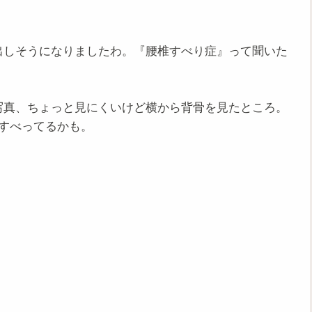
出しそうになりましたわ。『腰椎すべり症』って聞いた
写真、ちょっと見にくいけど横から背骨を見たところ。
すべってるかも。