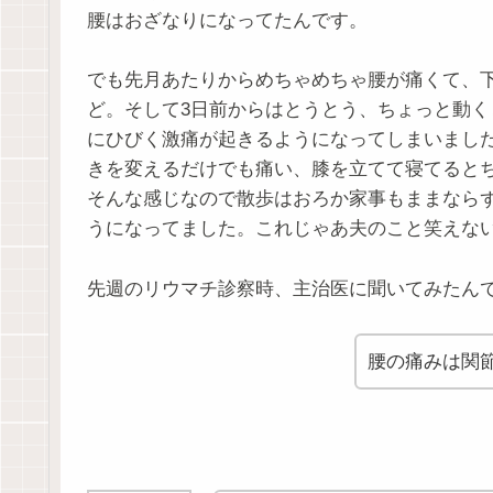
腰はおざなりになってたんです。
でも先月あたりからめちゃめちゃ腰が痛くて、
ど。そして3日前からはとうとう、ちょっと動
にひびく激痛が起きるようになってしまいまし
きを変えるだけでも痛い、膝を立てて寝てると
そんな感じなので散歩はおろか家事もままなら
うになってました。これじゃあ夫のこと笑えな
先週のリウマチ診察時、主治医に聞いてみたん
腰の痛みは関