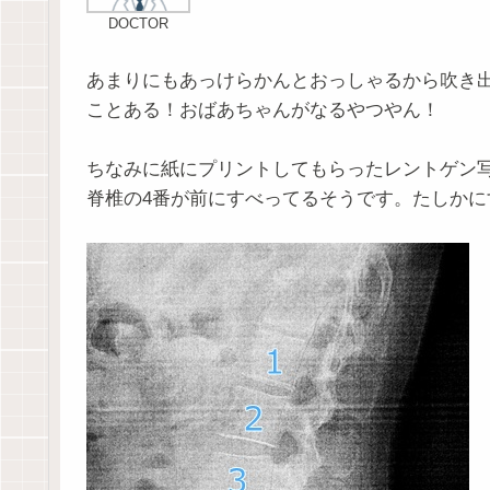
DOCTOR
あまりにもあっけらかんとおっしゃるから吹き
ことある！おばあちゃんがなるやつやん！
ちなみに紙にプリントしてもらったレントゲン
脊椎の4番が前にすべってるそうです。たしかに