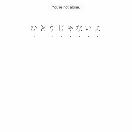
You're not alone.
ひとりじゃないよ