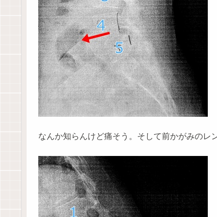
なんか知らんけど痛そう。そして前かがみのレ