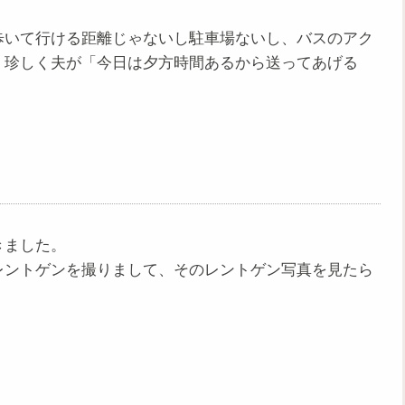
歩いて行ける距離じゃないし駐車場ないし、バスのアク
、珍しく夫が「今日は夕方時間あるから送ってあげる
きました。
レントゲンを撮りまして、そのレントゲン写真を見たら