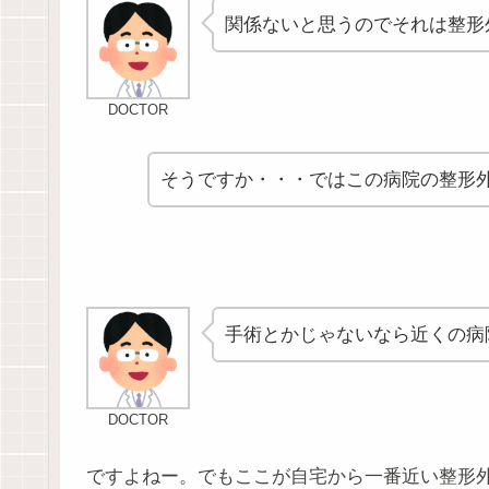
関係ないと思うのでそれは整形
DOCTOR
そうですか・・・ではこの病院の整形
手術とかじゃないなら近くの病
DOCTOR
ですよねー。でもここが自宅から一番近い整形外