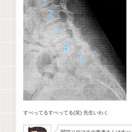
すべってるすべってる(笑) 先生いわく