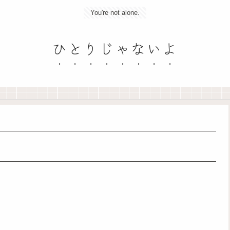
You're not alone.
ひとりじゃないよ