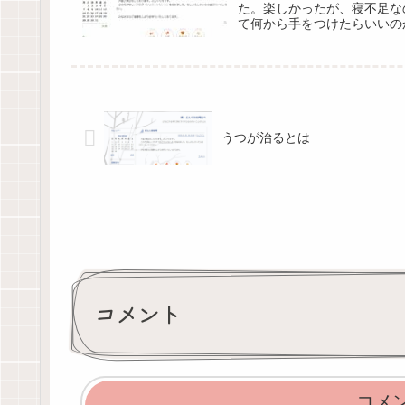
た。楽しかったが、寝不足な
て何から手をつけたらいいの
うつが治るとは
コメント
コメ