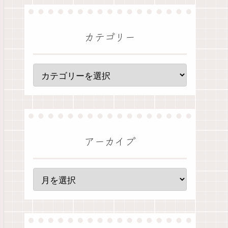
カテゴリー
アーカイブ