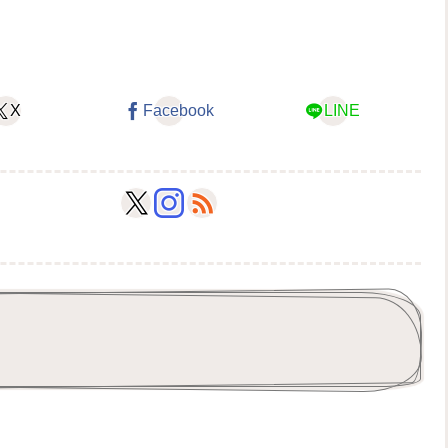
X
Facebook
LINE