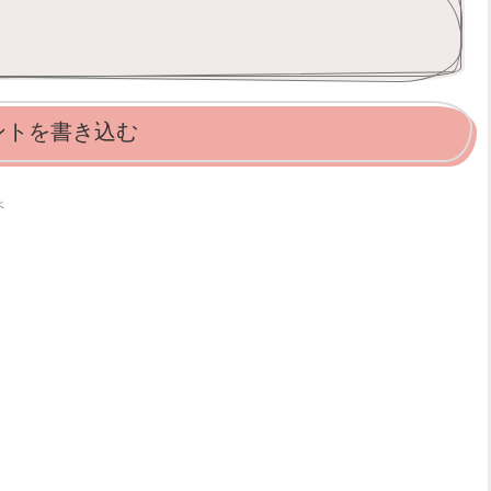
ントを書き込む
べ