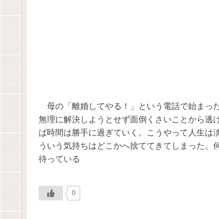
母の「離婚してやる！」という電話で始まった
無理に解決しようとせず面倒くさいことから逃
ば時間は勝手に過ぎていく。こうやって人生は
ういう気持ちはどこかへ捨ててきてしまった。
待っている
0