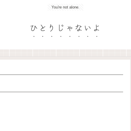
You're not alone.
ひとりじゃないよ