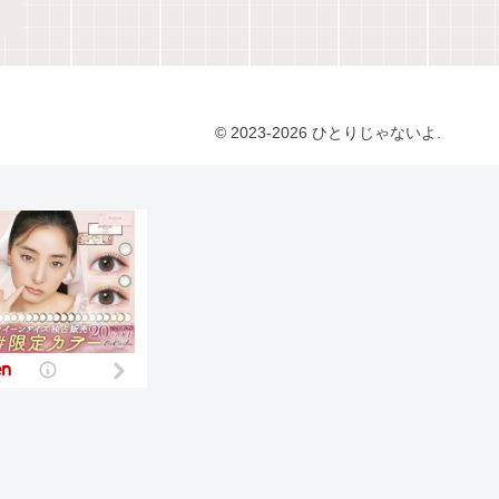
© 2023-2026 ひとりじゃないよ.