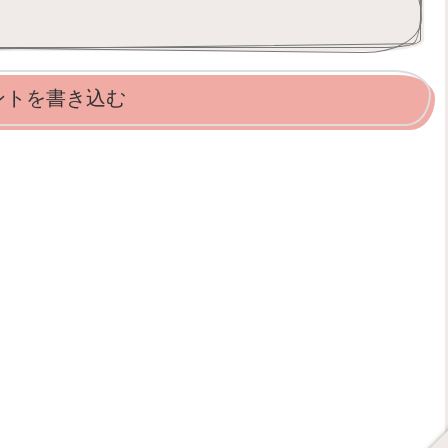
ントを書き込む