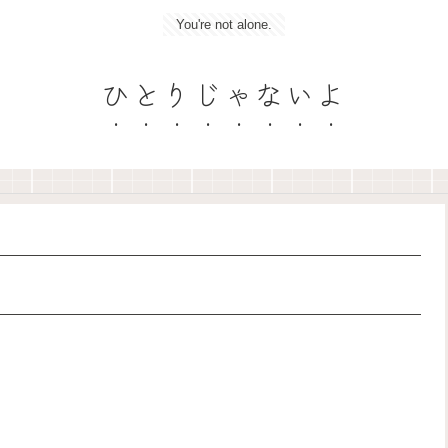
You're not alone.
ひとりじゃないよ