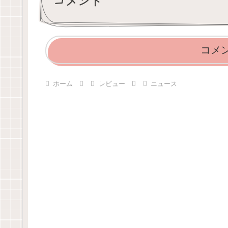
コメント
コメ
ホーム
レビュー
ニュース