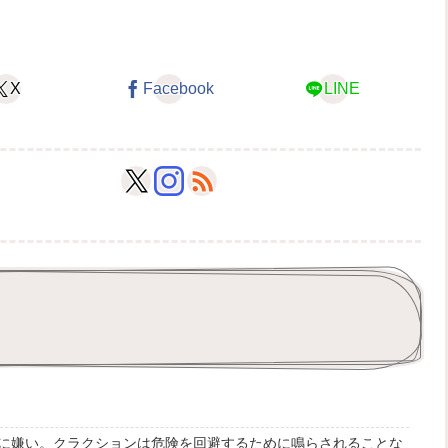
X
Facebook
LINE
に嫌い。クラクションは危険を回避するために鳴らされることな