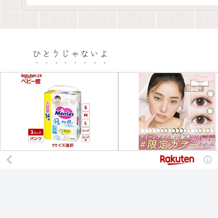
ひとりじゃないよ