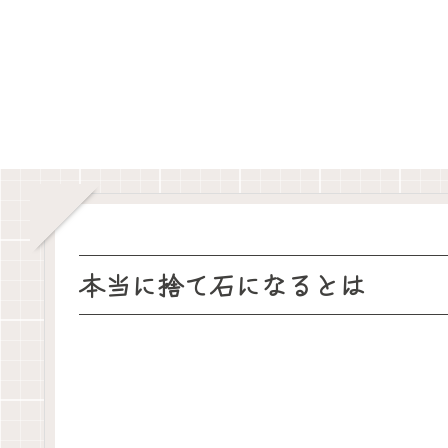
本当に捨て石になるとは