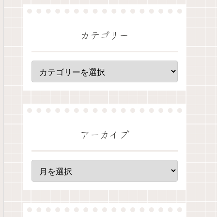
カテゴリー
アーカイブ