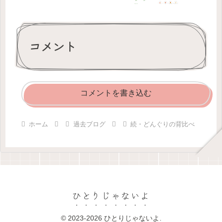
コメント
コメントを書き込む
ホーム
過去ブログ
続・どんぐりの背比べ
ひとりじゃないよ
© 2023-2026 ひとりじゃないよ.