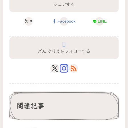
シェアする
X
Facebook
LINE
どん ぐりえをフォローする
関連記事