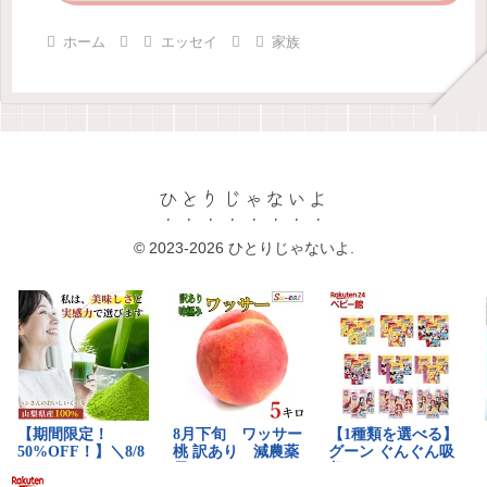
ホーム
エッセイ
家族
ひとりじゃないよ
© 2023-2026 ひとりじゃないよ.