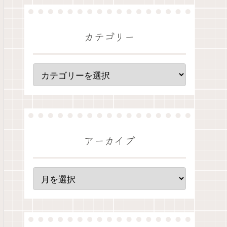
カテゴリー
アーカイブ