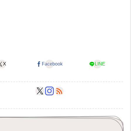
X
Facebook
LINE