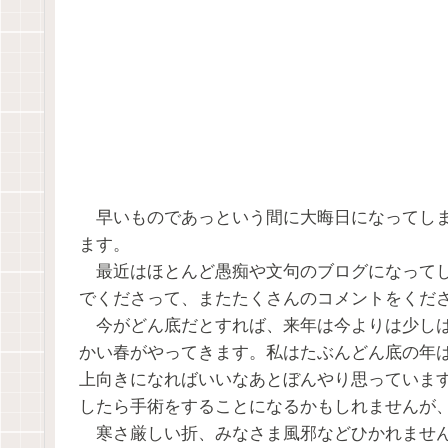
早いものであっという間に大晦日になってしま
ます。
最近はほとんど愚痴や文句のブログになってし
でくださって、またたくさんのコメントをくだ
今がどん底だとすれば、来年は今よりは少しは
かい春がやってきます。私はたぶんどん底の年
上向きになればいいなあとぼんやり思っていま
したら手術をすることになるかもしれませんが
寒さ厳しい折、みなさま風邪などひかれません