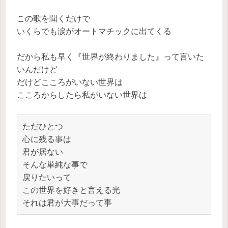
この歌を聞くだけで
いくらでも涙がオートマチックに出てくる
だから私も早く『世界が終わりました』って言いた
いんだけど
だけどこころがいない世界は
こころからしたら私がいない世界は
ただひとつ
心に残る事は
君が居ない
そんな単純な事で
戻りたいって
この世界を好きと言える光
それは君が大事だって事