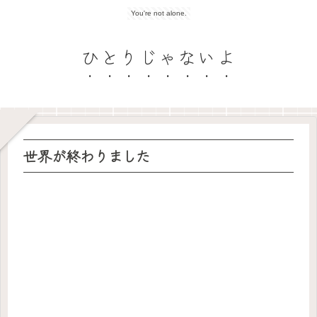
You're not alone.
ひとりじゃないよ
世界が終わりました