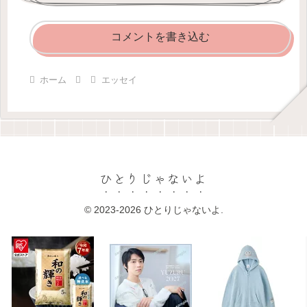
コメントを書き込む
ホーム
エッセイ
ひとりじゃないよ
© 2023-2026 ひとりじゃないよ.