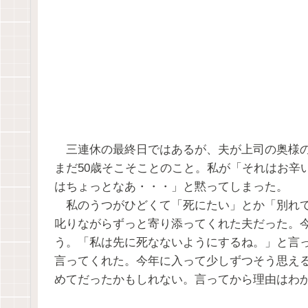
三連休の最終日ではあるが、夫が上司の奥様の
まだ50歳そこそことのこと。私が「それはお辛
はちょっとなあ・・・」と黙ってしまった。
私のうつがひどくて「死にたい」とか「別れて
叱りながらずっと寄り添ってくれた夫だった。
う。「私は先に死なないようにするね。」と言
言ってくれた。今年に入って少しずつそう思え
めてだったかもしれない。言ってから理由はわ