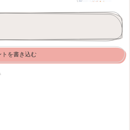
ントを書き込む
べ