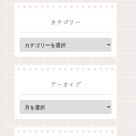
カテゴリー
アーカイブ