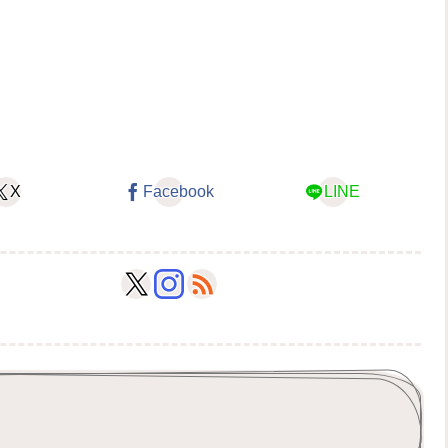
X
Facebook
LINE