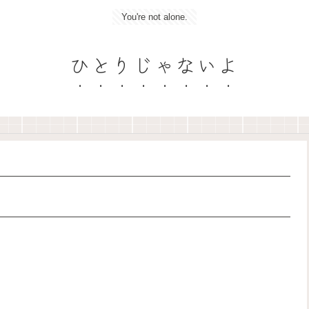
You're not alone.
ひとりじゃないよ