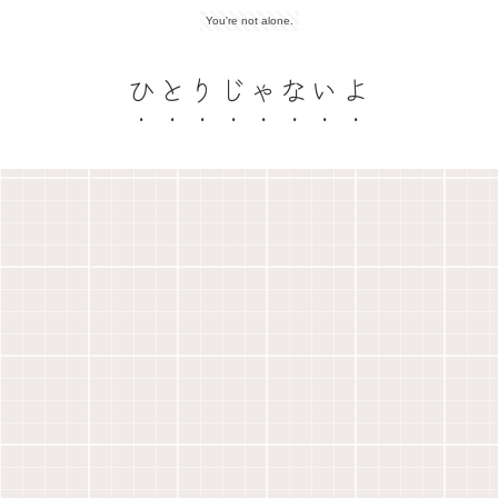
You're not alone.
ひとりじゃないよ