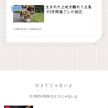
生まれた土地を離れて広島
思い出
で3年間過ごした話②
2023.02.15
2023.02.27
ひとりじゃないよ
© 2023-2026 ひとりじゃないよ.