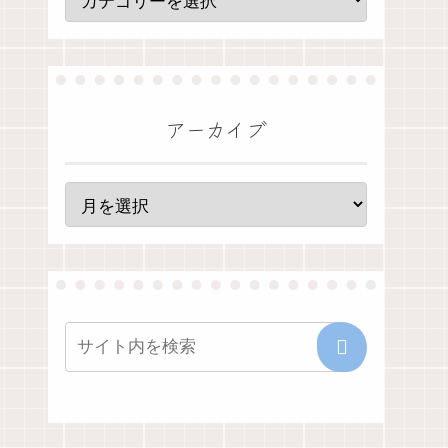
アーカイブ