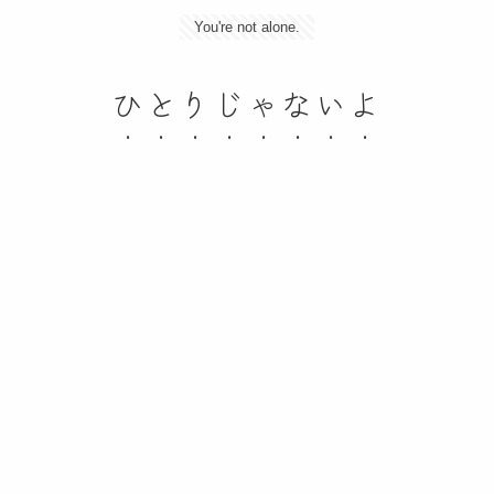
You're not alone.
ひとりじゃないよ