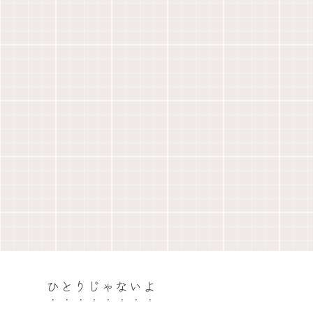
ひとりじゃないよ