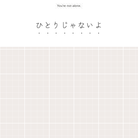
You're not alone.
ひとりじゃないよ