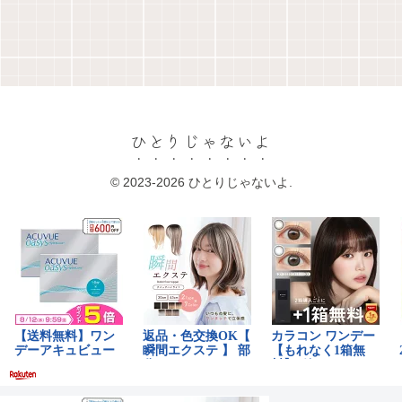
ひとりじゃないよ
© 2023-2026 ひとりじゃないよ.