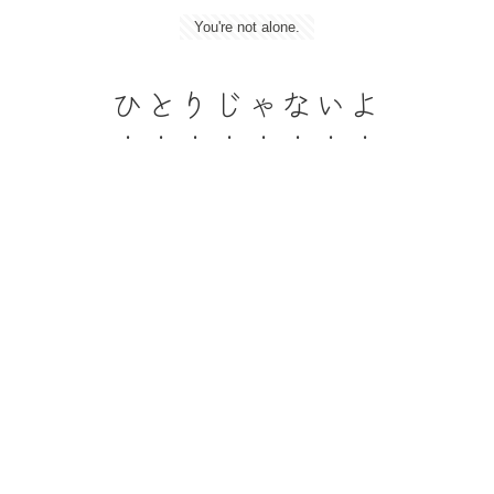
You're not alone.
ひとりじゃないよ