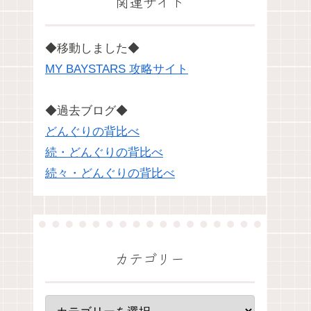
関連サイト
◆移動しました◆
MY BAYSTARS 攻略サイト
◆過去ブログ◆
どんぐりの背比べ
続・どんぐりの背比べ
続々・どんぐりの背比べ
カテゴリー