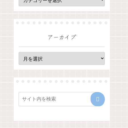
アーカイブ