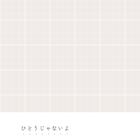
ひとりじゃないよ