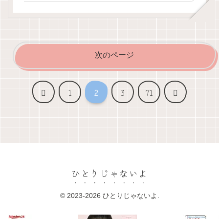
次のページ
前
次
1
2
3
71
へ
へ
ひとりじゃないよ
© 2023-2026 ひとりじゃないよ.