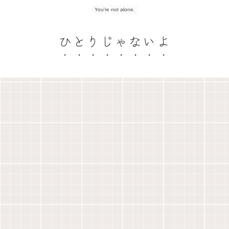
You're not alone.
ひとりじゃないよ