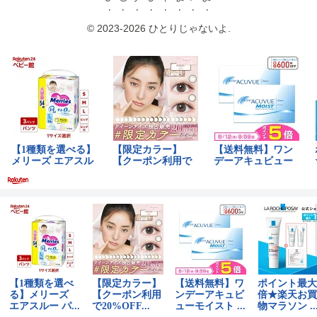
© 2023-2026 ひとりじゃないよ.