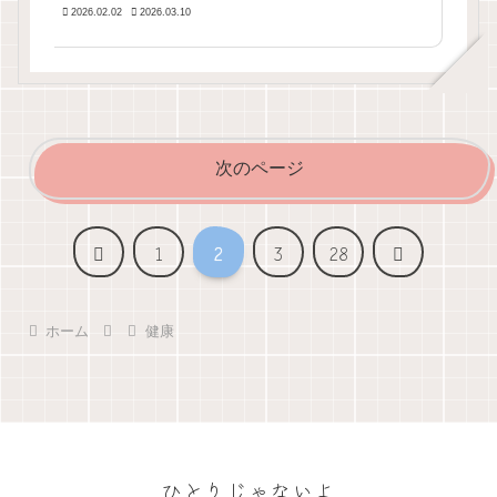
2026.02.02
2026.03.10
次のページ
前
次
1
2
3
28
へ
へ
ホーム
健康
ひとりじゃないよ