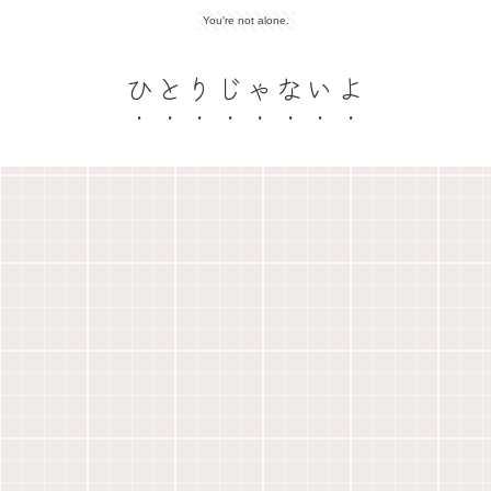
You're not alone.
ひとりじゃないよ