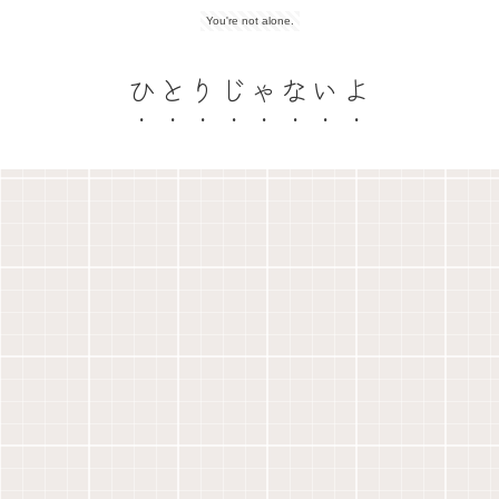
You're not alone.
ひとりじゃないよ