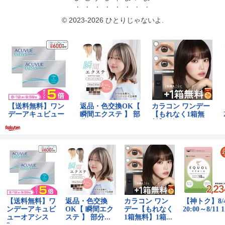
© 2023-2026 ひとりじゃないよ.