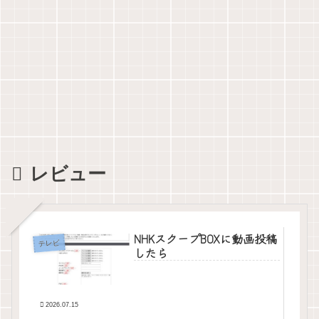
レビュー
NHKスクープBOXに動画投稿
テレビ
したら
2026.07.15