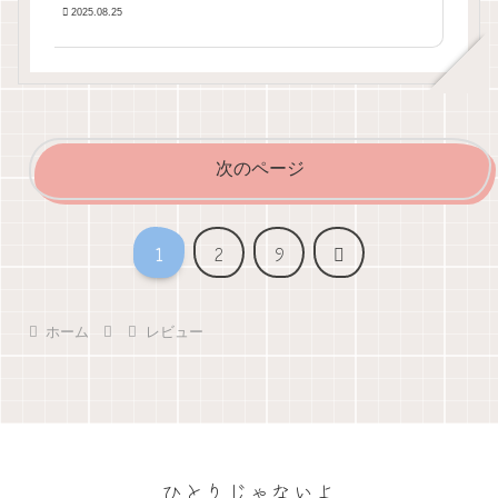
2025.08.25
次のページ
次
1
2
9
へ
ホーム
レビュー
ひとりじゃないよ